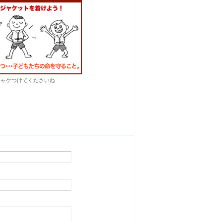
ジャケつけてくださいね