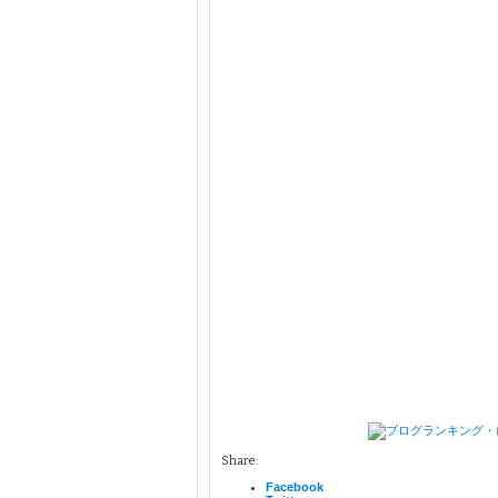
Share:
Facebook