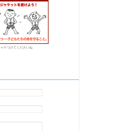
ジャケつけてくださいね