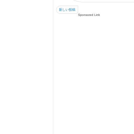
新しい投稿
Sponsored Link