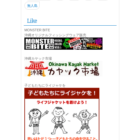
無人島
Like
MONSTER BITE
沖縄オリジナルフィッシングウェア販売
沖縄カヤック市場
子どもたちにライジャケを