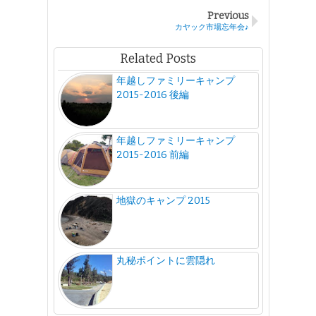
Previous
カヤック市場忘年会♪
Related Posts
年越しファミリーキャンプ
2015-2016 後編
年越しファミリーキャンプ
2015-2016 前編
地獄のキャンプ 2015
丸秘ポイントに雲隠れ