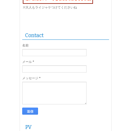
※大人もライジャケつけてくださいね
Contact
名前
メール
*
メッセージ
*
PV