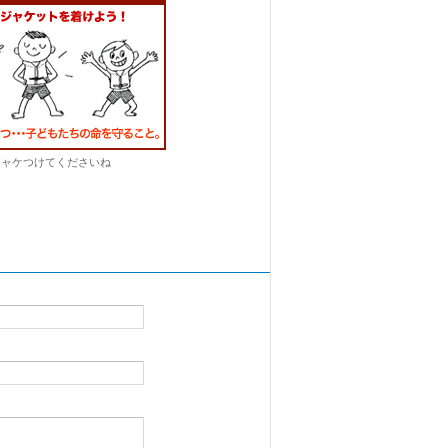
ジャケつけてくださいね