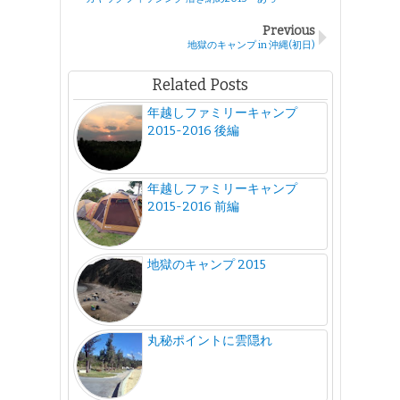
Previous
地獄のキャンプ in 沖縄(初日)
Related Posts
年越しファミリーキャンプ
2015-2016 後編
年越しファミリーキャンプ
2015-2016 前編
地獄のキャンプ 2015
丸秘ポイントに雲隠れ