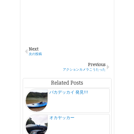
Next
次の投稿
Previous
アクションカメラこうたった
Related Posts
バカデッカイ 発見!!!
オカヤッカー