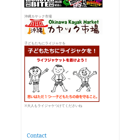
沖縄カヤック市場
子どもたちにライジャケを
※大人もライジャケつけてくださいね
Contact