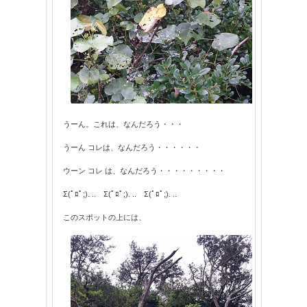
うーん。これは、なんだろう・・・
うーん コレは、なんだろう・・・・・・
ウーン コレ は、なんだろう・・・・・・・・・
Σ(ﾟﾛﾟ;). .. Σ(ﾟﾛﾟ;). .. Σ(ﾟﾛﾟ;). ..
このスポットの上には、